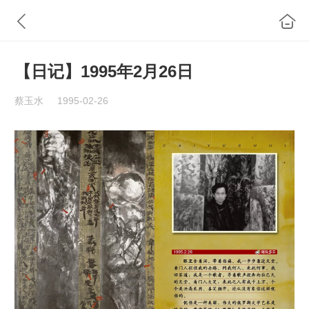
【日记】1995年2月26日
蔡玉水
1995-02-26